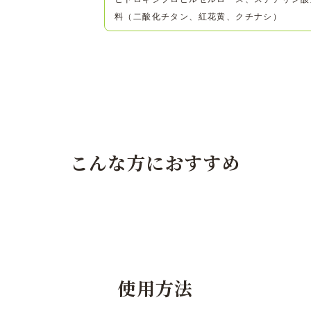
料（二酸化チタン、紅花黄、クチナシ）
こんな方におすすめ
使用方法