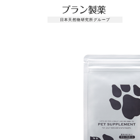
日本天然物研究所グループ