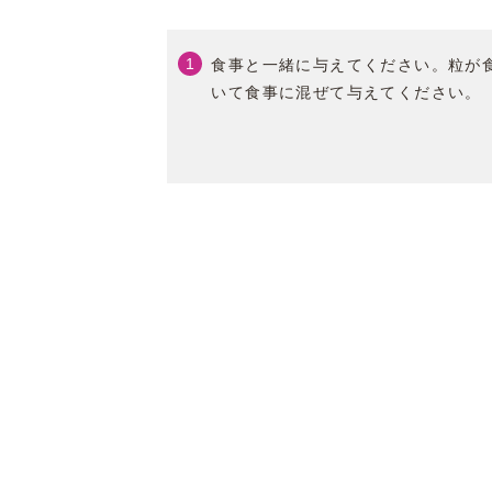
食事と一緒に与えてください。粒が
いて食事に混ぜて与えてください。