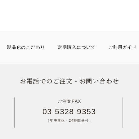
製品化のこだわり
定期購入について
ご利用ガイド
お電話でのご注文・お問い合わせ
ご注文FAX
03-5328-9353
（年中無休・24時間受付）