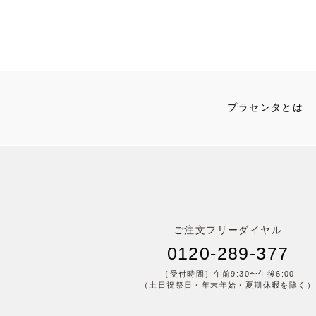
プラセンタとは
ご注文フリーダイヤル
0120-289-377
［受付時間］午前9:30〜午後6:00
（土日祝祭日・年末年始・夏期休暇を除く）