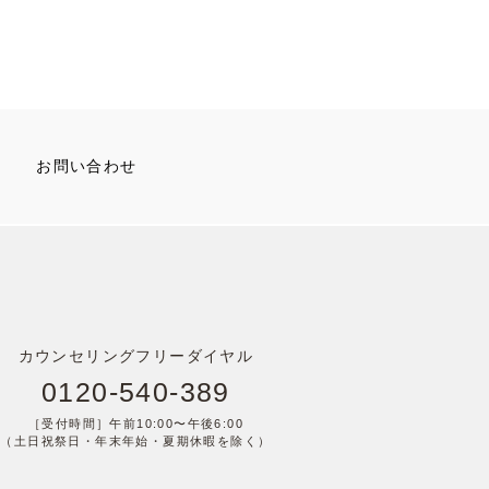
お問い合わせ
カウンセリングフリーダイヤル
0120-540-389
［受付時間］午前10:00〜午後6:00
（土日祝祭日・年末年始・夏期休暇を除く）