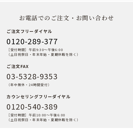
お電話でのご注文・お問い合わせ
ご注文フリーダイヤル
0120-289-377
［受付時間］午前9:30〜午後6:00
（土日祝祭日・年末年始・夏期休暇を除く）
ご注文FAX
03-5328-9353
（年中無休・24時間受付）
カウンセリングフリーダイヤル
0120-540-389
［受付時間］午前10:00〜午後6:00
（土日祝祭日・年末年始・夏期休暇を除く）