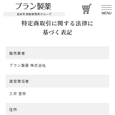
MENU
日本天然物研究所グループ
特定商取引に関する法律に
基づく表記
販売業者
ブラン製薬 株式会社
運営責任者
三井 里奈
住所