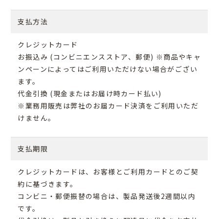
支払方法
クレジットカード
お振込み (コンビニエンスストア、郵便) ※商品やキャ
ンペーンによってはご利用いただけない場合がござい
ます。
代金引換 (現金またはお届け時カード払い)
※業務用販売は弊社のお届カード決済をご利用いただ
けません。
支払期限
クレジットカードは、お客様とご利用カードとのご契
約に基づきます。
コンビニ・郵便振替の場合は、製品発送後2週間以内
です。