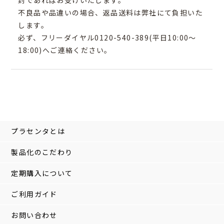
不良品や品違いの場合、返品送料は弊社にて負担いた
します。
必ず、フリーダイヤル0120-540-389(平日10:00～
18:00)へご連絡ください。
プラセンタとは
製品化のこだわり
定期購入について
ご利用ガイド
お問い合わせ