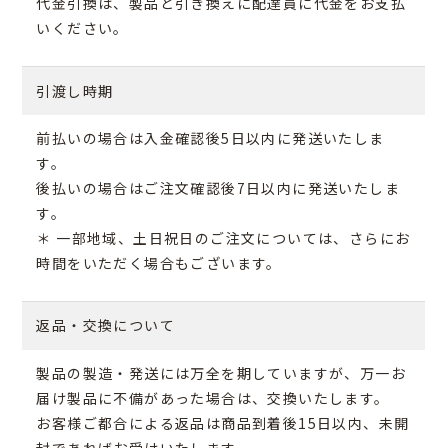
代金引換は、製品と引き換えに配達員に代金をお支払
いください。
引渡し時期
前払いの場合は入金確認後5日以内に発送いたしま
す。
後払いの場合はご注文確認後7日以内に発送いたしま
す。
＊ 一部地域、土日祝日のご注文については、さらにお
時間をいただく場合もございます。
返品・交換について
製品の製造・発送には万全を期していますが、万一お
届け製品に不備があった場合は、交換いたします。
お客様ご都合による返品は商品到着後15日以内、未開
封であればお受けいたします。