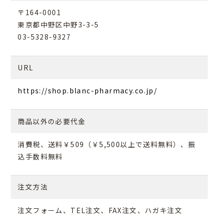
〒164-0001
東京都中野区中野3-3-5
03-5328-9327
URL
https://shop.blanc-pharmacy.co.jp/
商品以外の必要代金
消費税、送料￥509（￥5,500以上で送料無料）、振
込手数料無料
注文方法
注文フォーム、TEL注文、FAX注文、ハガキ注文