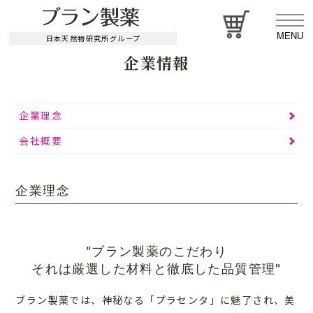
MENU
日本天然物研究所グループ
企業情報
企業理念
会社概要
企業理念
"ブラン製薬のこだわり
それは厳選した材料と徹底した品質管理"
ブラン製薬では、神秘なる「プラセンタ」に魅了され、美