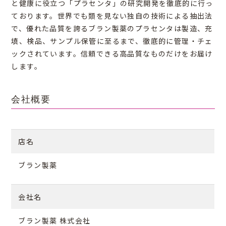
と健康に役立つ「プラセンタ」の研究開発を徹底的に行っ
ております。世界でも類を見ない独自の技術による抽出法
で、優れた品質を誇るブラン製薬のプラセンタは製造、充
填、検品、サンプル保管に至るまで、徹底的に管理・チェ
ックされています。信頼できる高品質なものだけをお届け
します。
会社概要
店名
ブラン製薬
会社名
ブラン製薬 株式会社