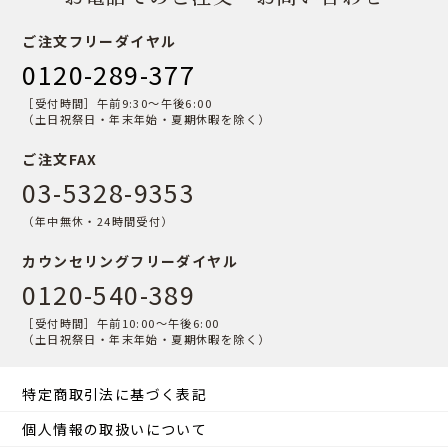
ご注文フリーダイヤル
0120-289-377
［受付時間］午前9:30〜午後6:00
（土日祝祭日・年末年始・夏期休暇を除く）
ご注文FAX
03-5328-9353
（年中無休・24時間受付）
カウンセリングフリーダイヤル
0120-540-389
［受付時間］午前10:00〜午後6:00
（土日祝祭日・年末年始・夏期休暇を除く）
特定商取引法に基づく表記
個人情報の取扱いについて