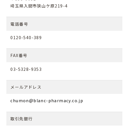
埼玉県入間市狭山ケ原219-4
電話番号
0120-540-389
FAX番号
03-5328-9353
メールアドレス
chumon@blanc-pharmacy.co.jp
取引先銀行