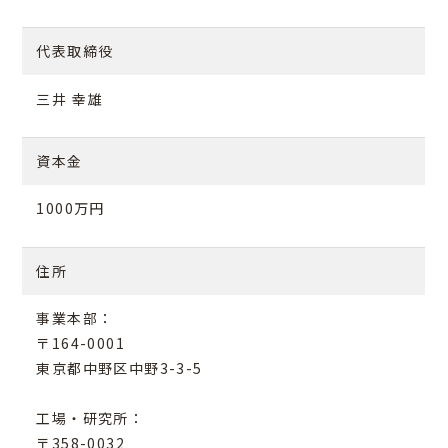
代表取締役
三井 幸雄
資本金
1000万円
住所
事業本部：
〒164-0001
東京都中野区中野3-3-5
工場・研究所：
〒358-0032