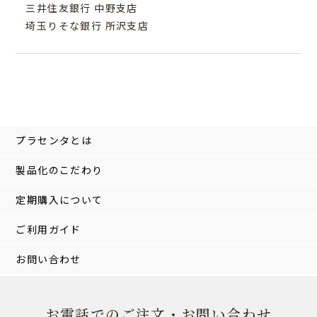
三井住友銀行 中野支店
埼玉りそな銀行 所沢支店
プラセンタとは
製品化のこだわり
定期購入について
ご利用ガイド
お問い合わせ
お電話でのご注文・お問い合わせ