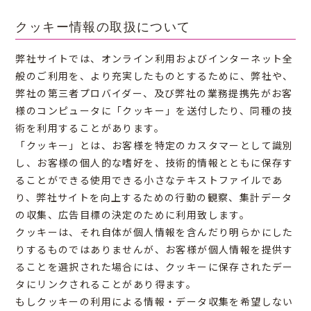
クッキー情報の取扱について
弊社サイトでは、オンライン利用およびインターネット全
般のご利用を、より充実したものとするために、弊社や、
弊社の第三者プロバイダー、及び弊社の業務提携先がお客
様のコンピュータに「クッキー」を送付したり、同種の技
術を利用することがあります。
「クッキー」とは、お客様を特定のカスタマーとして識別
し、お客様の個人的な嗜好を、技術的情報とともに保存す
ることができる使用できる小さなテキストファイルであ
り、弊社サイトを向上するための行動の観察、集計データ
の収集、広告目標の決定のために利用致します。
クッキーは、それ自体が個人情報を含んだり明らかにした
りするものではありませんが、お客様が個人情報を提供す
ることを選択された場合には、クッキーに保存されたデー
タにリンクされることがあり得ます。
もしクッキーの利用による情報・データ収集を希望しない