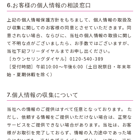
6.お客様の個人情報の相談窓口
上記の個人情報保護方針をもちまして、個人情報の取扱及
び収集に関してのお客様の同意とさせていただきます。同
意されない場合、ならびに、当社の個人情報の取扱に関し
て不明な点がございましたら、お手数ではございますが、
当社下記フリーダイヤルまでお申し出ください。
［カウンセリングダイヤル］0120-540-389
［受付時間］午前10:00〜午後6:00（土日祝祭日・年末年
始・夏期休暇を除く）
7.個人情報の収集について
当社への情報のご提供はすべて任意となっております。 た
だし、依頼する情報をご提供いただけない場合は、正常な
サービスをご提供できない場合があります。当社は、お客
様がお取引を完了しておらず、情報の入力途中であった場