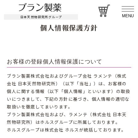
MENU
日本天然物研究所グループ
個人情報保護方針
お客様の登録個人情報保護について
ブラン製薬株式会社およびグループ会社 ラメンテ（株式
会社 日本天然物研究所）（以下「当社」）は、お客様の
個人に関する情報（以下「個人情報」といいます）の取扱
いにつきまして、下記の方針に基づき、個人情報の適切な
取扱いを徹底してまいります。
ブラン製薬株式会社および、ラメンテ（株式会社 日本天
然物研究所）はホルスグループに所属しております。
ホルスグループは株式会社 ホルスが統括しております。