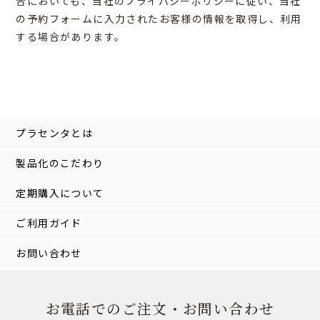
合においても、当社のプライバシーポリシーに従い、当社
の予約フォームに入力されたお客様の情報を取得し、利用
する場合があります。
プラセンタとは
製品化のこだわり
定期購入について
ご利用ガイド
お問い合わせ
お電話でのご注文・お問い合わせ