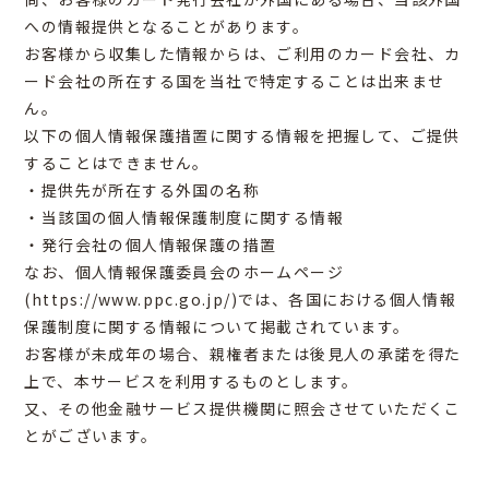
への情報提供となることがあります。
お客様から収集した情報からは、ご利用のカード会社、カ
ード会社の所在する国を当社で特定することは出来ませ
ん。
以下の個人情報保護措置に関する情報を把握して、ご提供
することはできません。
・提供先が所在する外国の名称
・当該国の個人情報保護制度に関する情報
・発行会社の個人情報保護の措置
なお、個人情報保護委員会のホームページ
(https://www.ppc.go.jp/)では、各国における個人情報
保護制度に関する情報について掲載されています。
お客様が未成年の場合、親権者または後見人の承諾を得た
上で、本サービスを利用するものとします。
又、その他金融サービス提供機関に照会させていただくこ
とがございます。