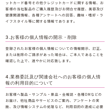
ットカード番号その他クレジットカードに関する情報、お
客様の当社製品のご購入履歴及びお問合せ履歴、美容及び
健康関連情報、各種アンケートへの回答、趣味・嗜好・ラ
イフスタイル等に関する情報であります。
3.お客様の個人情報の開示・削除
登録されたお客様の個人情報についての情報開示、訂正、
または削除のご請求があった場合は、ご本人であることを
確認した上で、速やかに対応致します。
4.業務委託及び関連会社へのお客様の個人情
報の利用目的について
お客様へ製品・サンプル・景品・会報誌・各種DMなどの
お届け、他社商品やサービスのご案内、アンケートの実
施、及び情報システムの処理など、利用目的の達成に必要