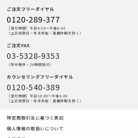
ご注文フリーダイヤル
0120-289-377
［受付時間］午前9:30〜午後6:00
（土日祝祭日・年末年始・夏期休暇を除く）
ご注文FAX
03-5328-9353
（年中無休・24時間受付）
カウンセリングフリーダイヤル
0120-540-389
［受付時間］午前10:00〜午後6:00
（土日祝祭日・年末年始・夏期休暇を除く）
特定商取引法に基づく表記
個人情報の取扱いについて