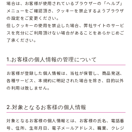
場合は、お客様が使用されているブラウザーの「ヘルプ」
メニューをご確認頂き、クッキーを禁止するようブラウザ
の設定をご変更ください。
但しクッキーの使用を禁止した場合、弊社サイトのサービ
スを充分にご利用頂けない場合があることをあらかじめご
了承ください。
1.お客様の個人情報の管理について
お客様が登録した個人情報は、当社が保管し、商品発送、
各種サービス、本規約に明記された場合を除き、目的以外
の利用は致しません。
2.対象となるお客様の個人情報
対象となるお客様の個人情報とは、お客様の氏名、電話番
号、住所、生年月日、電子メールアドレス、職業、クレジ