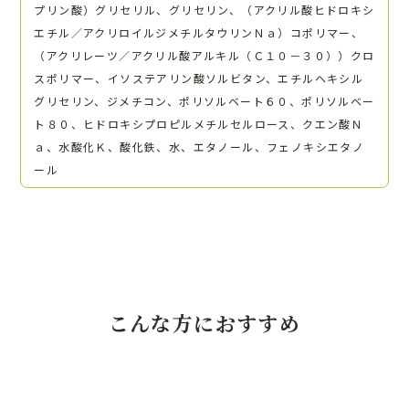
プリン酸）グリセリル、グリセリン、（アクリル酸ヒドロキシ
エチル／アクリロイルジメチルタウリンＮａ）コポリマー、
（アクリレーツ／アクリル酸アルキル（Ｃ１０－３０））クロ
スポリマー、イソステアリン酸ソルビタン、エチルヘキシル
グリセリン、ジメチコン、ポリソルベート６０、ポリソルベー
ト８０、ヒドロキシプロピルメチルセルロース、クエン酸Ｎ
ａ、水酸化Ｋ、酸化鉄、水、エタノール、フェノキシエタノ
ール
こんな方におすすめ