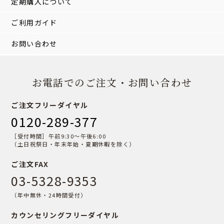
定期購入について
ご利用ガイド
お問い合わせ
お電話でのご注文・お問い合わせ
ご注文フリーダイヤル
0120-289-377
［受付時間］午前9:30〜午後6:00
（土日祝祭日・年末年始・夏期休暇を除く）
ご注文FAX
03-5328-9353
（年中無休・24時間受付）
カウンセリングフリーダイヤル