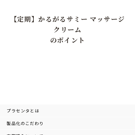
【定期】かるがるサミー マッサージ
クリーム
のポイント
プラセンタとは
製品化のこだわり