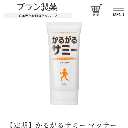
MENU
日本天然物研究所グループ
【定期】かるがるサミー マッサー