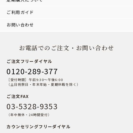
ご利用ガイド
お問い合わせ
お電話でのご注文・お問い合わせ
ご注文フリーダイヤル
0120-289-377
［受付時間］午前9:30〜午後6:00
（土日祝祭日・年末年始・夏期休暇を除く）
ご注文FAX
03-5328-9353
（年中無休・24時間受付）
カウンセリングフリーダイヤル