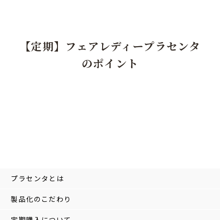
【定期】フェアレディープラセンタ
のポイント
プラセンタとは
製品化のこだわり
定期購入について