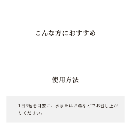
こんな方におすすめ
使用方法
1日3粒を目安に、水またはお湯などでお召し上が
りください。